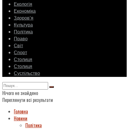
Екологія
Економіка
Здоровʼя
Культура
Політика
Право
Світ
Спорт
Столиця
Столиця
Суспільство
Нічого не знайдено
Переглянути всі результати
Головна
Новини
Політика