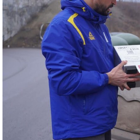
Нічого не знайдено
Переглянути всі результати