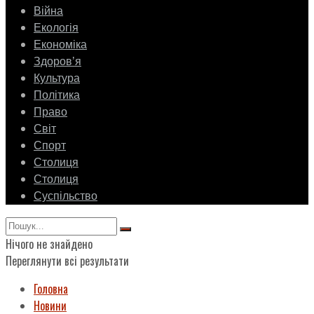
Війна
Екологія
Економіка
Здоровʼя
Культура
Політика
Право
Світ
Спорт
Столиця
Столиця
Суспільство
Нічого не знайдено
Переглянути всі результати
Головна
Новини