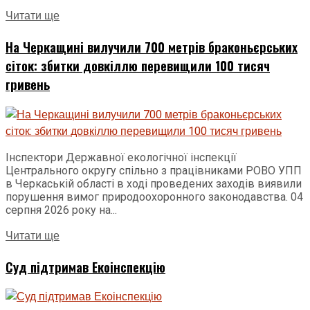
Читати ще
На Черкащині вилучили 700 метрів браконьєрських
сіток: збитки довкіллю перевищили 100 тисяч
гривень
Інспектори Державної екологічної інспекції
Центрального округу спільно з працівниками РОВО УПП
в Черкаській області в ході проведених заходів виявили
порушення вимог природоохоронного законодавства. 04
серпня 2026 року на...
Читати ще
Суд підтримав Екоінспекцію