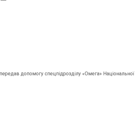
р передав допомогу спецпідрозділу «Омега» Національної