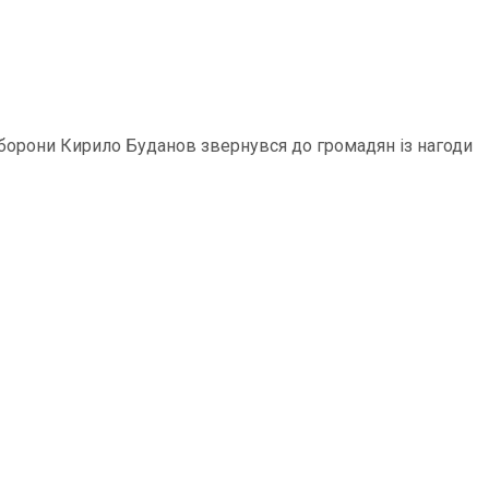
 оборони Кирило Буданов звернувся до громадян із нагоди