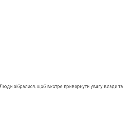
 Люди зібралися, щоб вкотре привернути увагу влади та