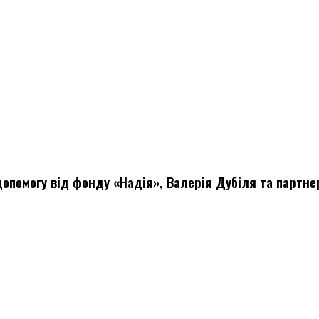
опомогу від фонду «Надія», Валерія Дубіля та партне