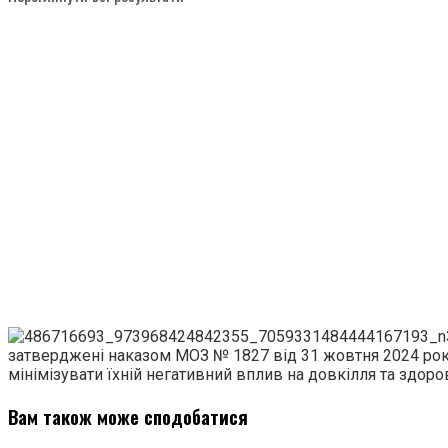
затверджені наказом МОЗ № 1827 від 31 жовтня 2024 року
мінімізувати їхній негативний вплив на довкілля та здоро
Вам також може сподобатися