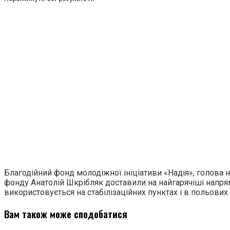
Благодійний фонд молодіжної ініціативи «Надія», голова 
фонду Анатолій Шкрібляк доставили на найгарячіші напря
використовується на стабілізаційних пунктах і в польових
Вам також може сподобатися