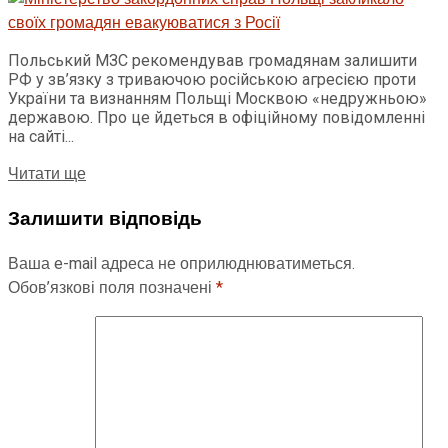
Польський МЗС рекомендував громадянам залишити
РФ у зв’язку з триваючою російською агресією проти
України та визнанням Польщі Москвою «недружньою»
державою. Про це йдеться в офіційному повідомленні
на сайті...
Читати ще
Залишити відповідь
Ваша e-mail адреса не оприлюднюватиметься.
Обов’язкові поля позначені
*