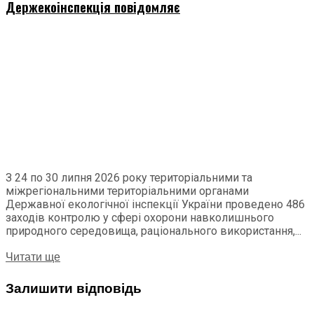
Держекоінспекція повідомляє
З 24 по 30 липня 2026 року територіальними та
міжрегіональними територіальними органами
Державної екологічної інспекції України проведено 486
заходів контролю у сфері охорони навколишнього
природного середовища, раціонального використання,...
Читати ще
Залишити відповідь