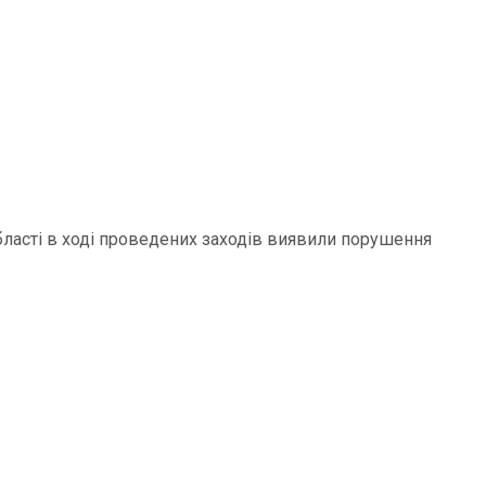
бласті в ході проведених заходів виявили порушення