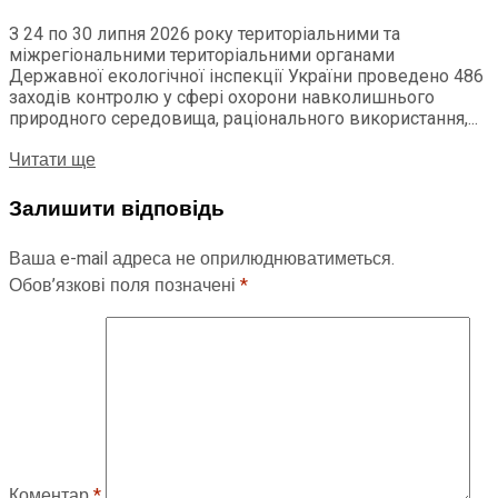
З 24 по 30 липня 2026 року територіальними та
міжрегіональними територіальними органами
Державної екологічної інспекції України проведено 486
заходів контролю у сфері охорони навколишнього
природного середовища, раціонального використання,...
Читати ще
Залишити відповідь
Ваша e-mail адреса не оприлюднюватиметься.
Обов’язкові поля позначені
*
Коментар
*