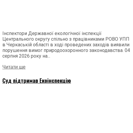
Інспектори Державної екологічної інспекції
Центрального округу спільно з працівниками РОВО УПП
в Черкаській області в ході проведених заходів виявили
порушення вимог природоохоронного законодавства. 04
серпня 2026 року на...
Читати ще
Суд підтримав Екоінспекцію