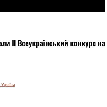
али ІІ Всеукраїнський конкурс на