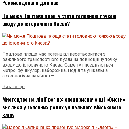
Рекомендовано для вас
Чи може Поштова площа стати головною точкою
входу до історичного Києва?
Поштова площа має потенціал перетворитися з
важливого транспортного вузла на повноцінну точку
входу до історичного Києва. Саме тут поєднуються
метро, фунікулер, набережна, Поділ та унікальна
археологічна пам’ятка –...
Читати ще
Мистецтво на лінії вогню: спецпризначенці «Омеги»
знялися у головних ролях унікального військового
кліпу