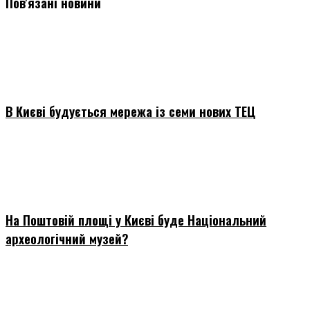
Пов'язані новини
В Києві будується мережа із семи нових ТЕЦ
На Поштовій площі у Києві буде Національний
археологічний музей?