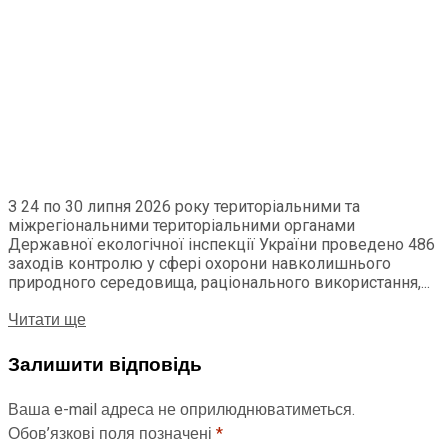
З 24 по 30 липня 2026 року територіальними та
міжрегіональними територіальними органами
Державної екологічної інспекції України проведено 486
заходів контролю у сфері охорони навколишнього
природного середовища, раціонального використання,...
Читати ще
Залишити відповідь
Ваша e-mail адреса не оприлюднюватиметься.
Обов’язкові поля позначені
*