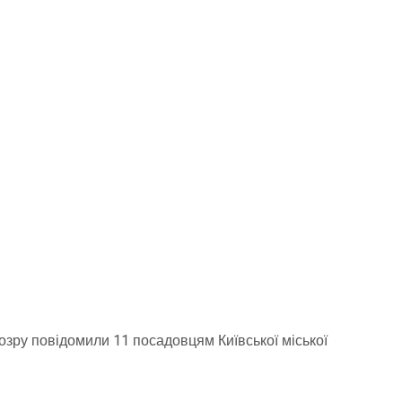
озру повідомили 11 посадовцям Київської міської