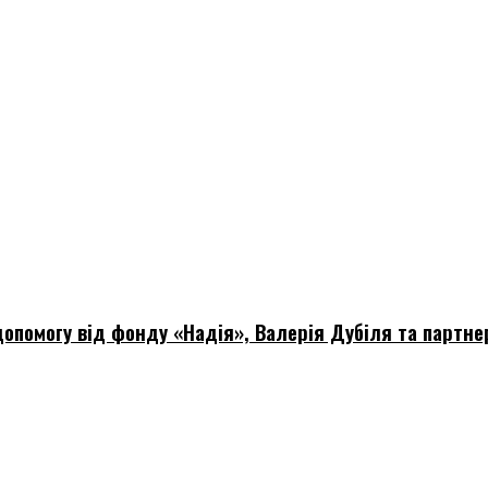
опомогу від фонду «Надія», Валерія Дубіля та партне