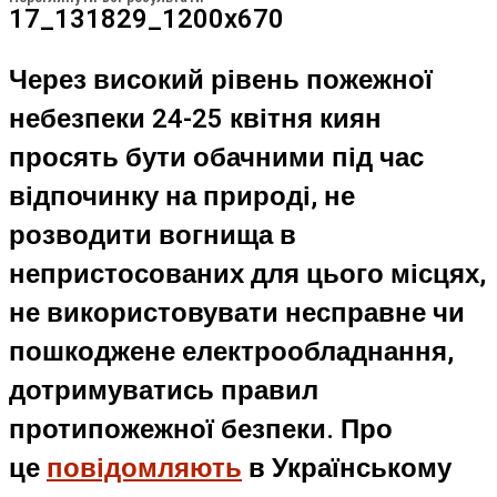
Через високий рівень пожежної
небезпеки 24-25 квітня киян
просять бути обачними під час
відпочинку на природі, не
розводити вогнища в
непристосованих для цього місцях,
не використовувати несправне чи
пошкоджене електрообладнання,
дотримуватись правил
протипожежної безпеки. Про
це
повідомляють
в Українському