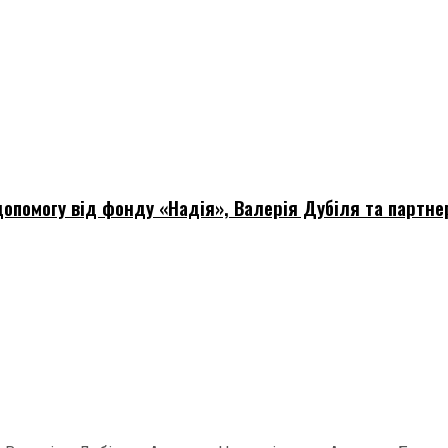
опомогу від фонду «Надія», Валерія Дубіля та партне