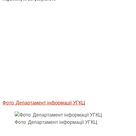
Фото: Департамент інформації УГКЦ
Фото: Департамент інформації УГКЦ