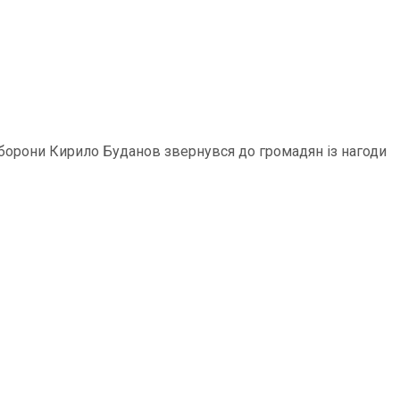
 оборони Кирило Буданов звернувся до громадян із нагоди