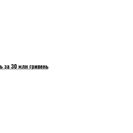
ь за 30 млн гривень