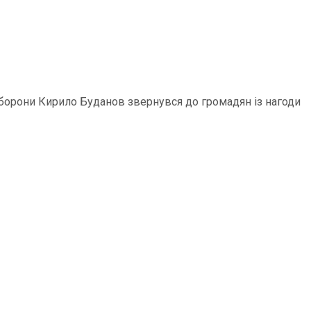
 оборони Кирило Буданов звернувся до громадян із нагоди