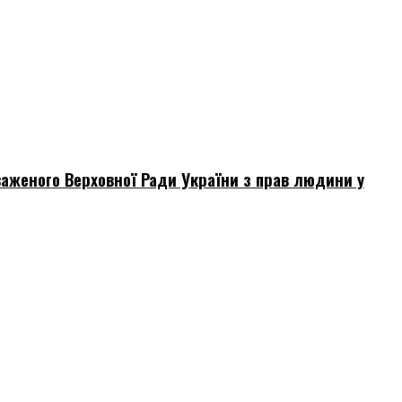
аженого Верховної Ради України з прав людини у