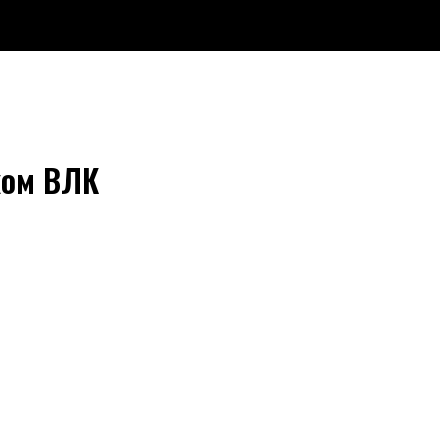
ком ВЛК