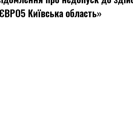
«ЄВРО5 Київська область»