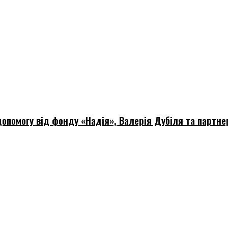
опомогу від фонду «Надія», Валерія Дубіля та партне