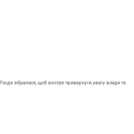
 Люди зібралися, щоб вкотре привернути увагу влади та