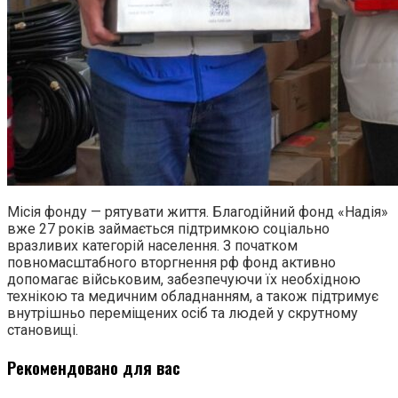
Місія фонду — рятувати життя. Благодійний фонд «Надія»
вже 27 років займається підтримкою соціально
вразливих категорій населення. З початком
повномасштабного вторгнення рф фонд активно
допомагає військовим, забезпечуючи їх необхідною
технікою та медичним обладнанням, а також підтримує
внутрішньо переміщених осіб та людей у скрутному
становищі.
Рекомендовано для вас